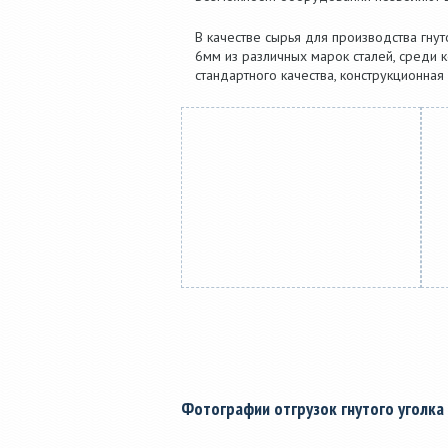
В качестве сырья для производства гну
6мм из различных марок сталей, среди к
стандартного качества, конструкционная 
Фотографии отгрузок гнутого уголка