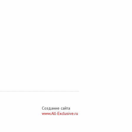
Создание сайта
www.All-Exclusive.ru