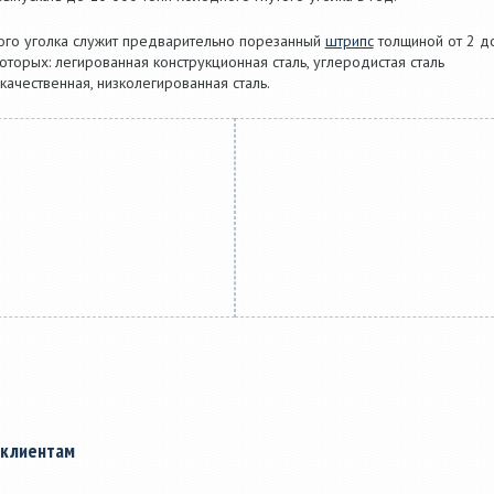
того уголка служит предварительно порезанный
штрипс
толщиной от 2 д
оторых: легированная конструкционная сталь, углеродистая сталь
качественная, низколегированная сталь.
 клиентам