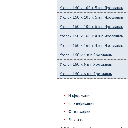
Уголок 160 x 100 x 5 в г. Ярославль
Уголок 160 x 100 x 6 в г. Ярославль
Уголок 160 x 100 x 6 в г. Ярославль
Уголок 160 x 160 x 4 в г. Ярославль
Уголок 160 x 160 x 4 в г. Ярославль
Уголок 160 x 4 в г. Ярославль
Уголок 160 x 6 в г. Ярославль
Уголок 160 x 6 в г. Ярославль
Информация
Спецификация
Фотографии
Доставка