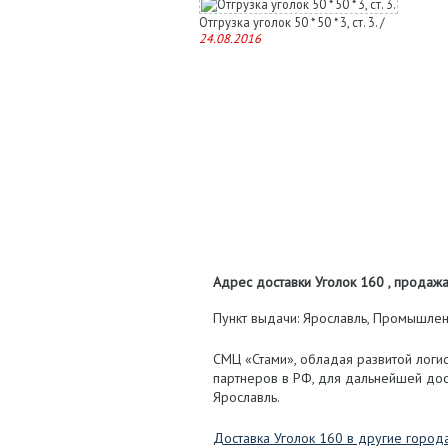
Отгрузка уголок 50 * 50 * 3, ст. 3. /
24.08.2016
Адрес доставки Уголок 160 , продажа,
Пункт выдачи: Ярославль, Промышленн
СМЦ «Стами», обладая развитой логис
партнеров в РФ, для дальнейшей дос
Ярославль.
Доставка Уголок 160 в другие город