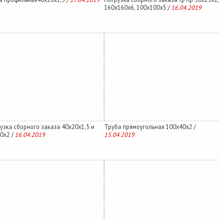
160х160х6, 100х100х5 /
16.04.2019
узка сборного заказа 40х20х1,5 и
Труба прямоугольная 100х40х2 /
0х2 /
16.04.2019
15.04.2019