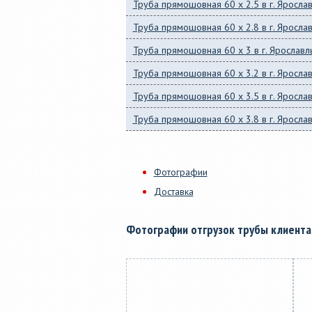
Труба прямошовная 60 x 2.5 в г. Яросла
Труба прямошовная 60 x 2.8 в г. Яросла
Труба прямошовная 60 x 3 в г. Ярославл
Труба прямошовная 60 x 3.2 в г. Яросла
Труба прямошовная 60 x 3.5 в г. Яросла
Труба прямошовная 60 x 3.8 в г. Яросла
Фотографии
Доставка
Фотографии отгрузок трубы клиент