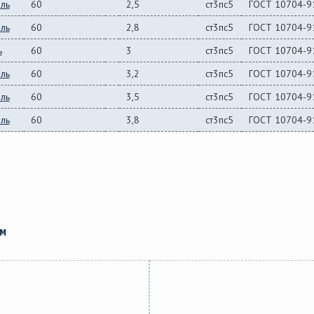
вль
60
2,5
ст3пс5
ГОСТ 10704-9
вль
60
2,8
ст3пс5
ГОСТ 10704-9
ь
60
3
ст3пс5
ГОСТ 10704-9
вль
60
3,2
ст3пс5
ГОСТ 10704-9
вль
60
3,5
ст3пс5
ГОСТ 10704-9
вль
60
3,8
ст3пс5
ГОСТ 10704-9
ам